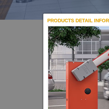
PRODUCTS DETAIL INFO