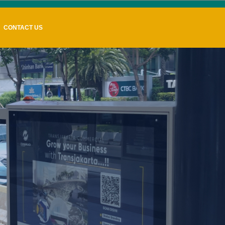
CONTACT US