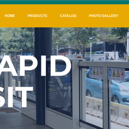
HOME
PRODUCTS
CATALOG
PHOTO GALLERY