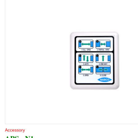
Accessory