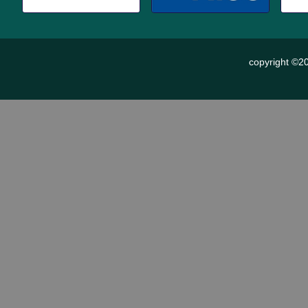
copyright ©