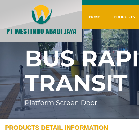
HOME
PRODUCTS
PRODUCTS DETAIL INFORMATION